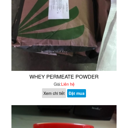
WHEY PERMEATE POWDER
Giá:
Liên hệ
Xem chi tiết
Đặt mua