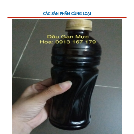
CÁC SẢN PHẨM CÙNG LOẠI