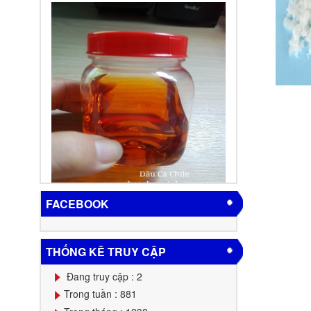
FACEBOOK
THỐNG KÊ TRUY CẬP
Đang truy cập : 2
Trong tuần : 881