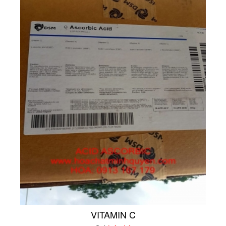
VITAMIN C