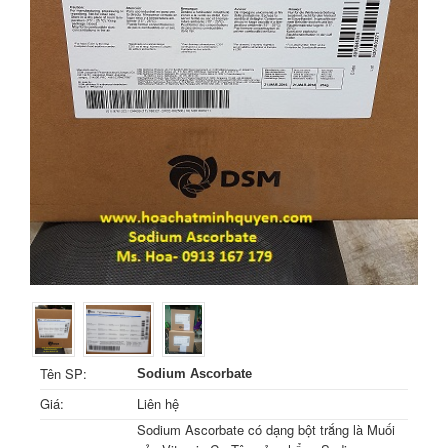
Tên SP:
Sodium Ascorbate
Giá:
Liên hệ
Sodium Ascorbate có dạng bột trắng là Muối