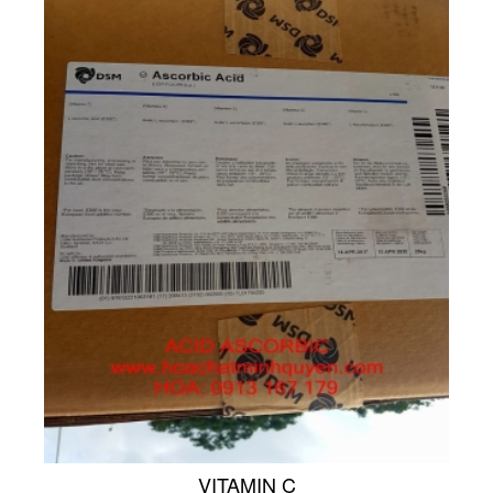
VITAMIN C