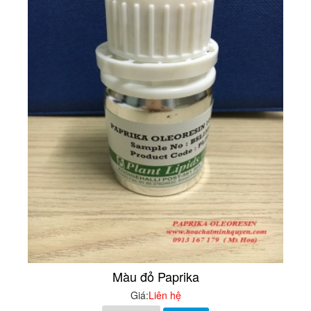
Màu đỏ Paprika
Giá:
Liên hệ