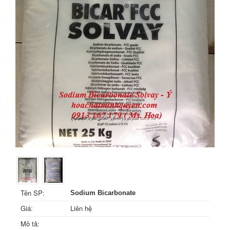
Tên SP:
Sodium Bicarbonate
Giá:
Liên hệ
Mô tả: